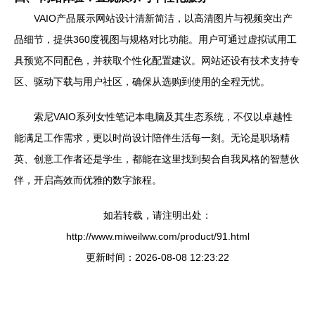
VAIO产品展示网站设计清新简洁，以高清图片与视频突出产
品细节，提供360度视图与规格对比功能。用户可通过虚拟试用工
具预览不同配色，并获取个性化配置建议。网站还设有技术支持专
区、驱动下载与用户社区，确保从选购到使用的全程无忧。
索尼VAIO系列女性笔记本电脑及其生态系统，不仅以卓越性
能满足工作需求，更以时尚设计陪伴生活每一刻。无论是职场精
英、创意工作者还是学生，都能在这里找到契合自我风格的智慧伙
伴，开启高效而优雅的数字旅程。
如若转载，请注明出处：
http://www.miweilww.com/product/91.html
更新时间：2026-08-08 12:23:22