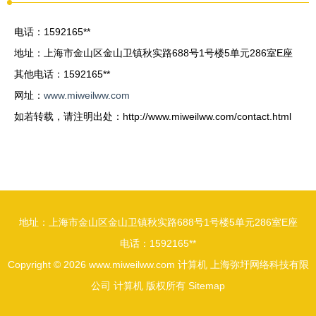
电话：1592165**
地址：上海市金山区金山卫镇秋实路688号1号楼5单元286室E座
其他电话：1592165**
网址：
www.miweilww.com
如若转载，请注明出处：http://www.miweilww.com/contact.html
地址：上海市金山区金山卫镇秋实路688号1号楼5单元286室E座
电话：1592165**
Copyright © 2026
www.miweilww.com
计算机
上海弥圩网络科技有限
公司
计算机
版权所有
Sitemap