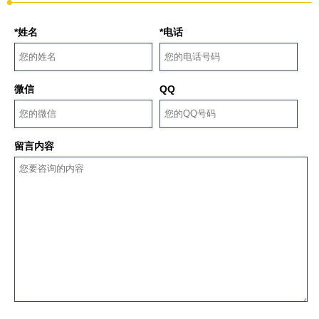
*姓名
*电话
微信
QQ
留言内容