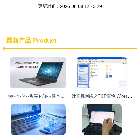
更新时间：2026-08-08 12:43:29
最新产品
Product
为中小企业数字化转型降本增效，紫光计算机推出商用笔记本UNIS 14B
计算机网络之TCP实验 Wireshark版软件与辅助设备指南